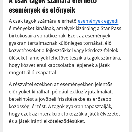
események és előnyeik
A csak tagok számára elérhető
események egyedi
élményeket kínálnak, amelyek kizárólag a Star Pass
birtokosaira vonatkoznak. Ezek az események
gyakran tartalmaznak különleges tornákat, élő
közvetítéseket a fejlesztőkkel vagy kérdezz-felelek
üléseket, amelyek lehetővé teszik a tagok számára,
hogy közvetlenül kapcsolatba lépjenek a játék
mögött álló csapattal.
A részvétel ezekben az eseményekben jelentős
előnyöket kínálhat, például exkluzív jutalmakat,
betekintést a jövőbeli frissítésekbe és erősebb
közösségi érzést. A tagok gyakran tapasztalják,
hogy ezek az interakciók fokozzák a játék élvezetét
és a játék iránti elköteleződésüket.