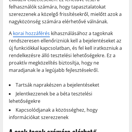
felhasználók számára, hogy tapasztalatokat
szerezzenek a közelgő frissítésekről, mielőtt azok a
nagyközönség számára elérhetővé válnának.
A
korai hozzáférés
kihasználásához a tagoknak
rendszeresen ellenőrizniük kell a bejelentéseket az
új funkciókkal kapcsolatban, és fel kell iratkozniuk a
rendelkezésre álló tesztelési lehetőségekre. Ez a
proaktív megközelítés biztosítja, hogy ne
maradjanak le a legújabb fejlesztésekről.
Tartsák naprakészen a bejelentéseket
Jelentkezzenek be a béta tesztelési
lehetőségekre
Kapcsolódjanak a közösséghez, hogy
információkat szerezzenek
A csak tagok számára elérhető