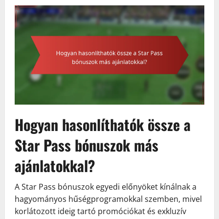
Hogyan hasonlíthatók össze a
Star Pass bónuszok más
ajánlatokkal?
A Star Pass bónuszok egyedi előnyöket kínálnak a
hagyományos hűségprogramokkal szemben, mivel
korlátozott ideig tartó promóciókat és exkluzív