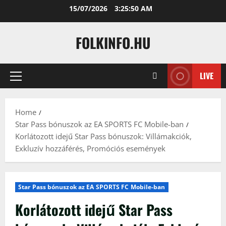
Skip
15/07/2026
3:25:51 AM
to
content
FOLKINFO.HU
LIVE
Primary
Menu
Home
Star Pass bónuszok az EA SPORTS FC Mobile-ban
Korlátozott idejű Star Pass bónuszok: Villámakciók,
Exkluzív hozzáférés, Promóciós események
Star Pass bónuszok az EA SPORTS FC Mobile-ban
Korlátozott idejű Star Pass