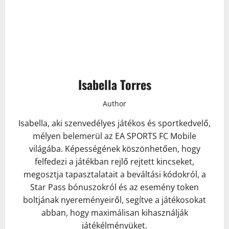
Isabella Torres
Author
Isabella, aki szenvedélyes játékos és sportkedvelő,
mélyen belemerül az EA SPORTS FC Mobile
világába. Képességének köszönhetően, hogy
felfedezi a játékban rejlő rejtett kincseket,
megosztja tapasztalatait a beváltási kódokról, a
Star Pass bónuszokról és az esemény token
boltjának nyereményeiről, segítve a játékosokat
abban, hogy maximálisan kihasználják
játékélményüket.