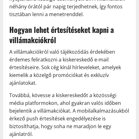
néhány órától pár napig terjedhetnek, így fontos
tisztában lenni a menetrenddel.
Hogyan lehet értesítéseket kapni a
villámakciókról
A villámakciókról való tájékozódás érdekében
érdemes feliratkozni a kiskereskedő e-mail
értesítéseire. Sok cég kínál hírleveleket, amelyek
kiemelik a közelgő promóciókat és exkluzív
ajánlatokat.
Továbbá, kövesse a kiskereskedőt a közösségi
média platformokon, ahol gyakran valós időben
bejelentik a villámakciókat. A mobilalkalmazásukból
érkező push értesítések engedélyezése is
biztosíthatja, hogy soha ne maradjon le egy
ajánlatról.