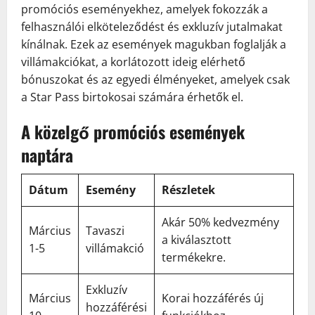
promóciós eseményekhez, amelyek fokozzák a
felhasználói elköteleződést és exkluzív jutalmakat
kínálnak. Ezek az események magukban foglalják a
villámakciókat, a korlátozott ideig elérhető
bónuszokat és az egyedi élményeket, amelyek csak
a Star Pass birtokosai számára érhetők el.
A közelgő promóciós események
naptára
Dátum
Esemény
Részletek
Akár 50% kedvezmény
Március
Tavaszi
a kiválasztott
1-5
villámakció
termékekre.
Exkluzív
Március
Korai hozzáférés új
hozzáférési