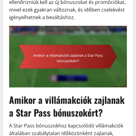
ellenőrizniük kell az új bónuszokat és promóciókat,
mivel ezek gyakran változnak, és időben cselekvést
igényelhetnek a beváltáshoz.
Amikor a villámakciók zajlanak
a Star Pass bónuszokért?
A Star Pass bónuszokhoz kapcsolódó villámakciók
általában szabálytalan időközönként zajlanak,