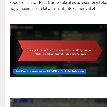
kódokról, a Star Pass bónuszokról és az esemény toke
hogy maximálisan kihasználják játékélményüket.
Star Pass bónuszok az EA SPORTS FC Mobile-ban