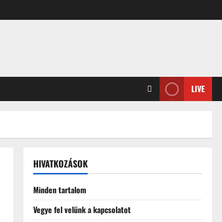
LIVE
HIVATKOZÁSOK
Minden tartalom
Vegye fel velünk a kapcsolatot