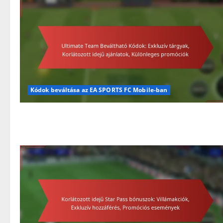
Kódok beváltása az EA SPORTS FC Mobile-ban