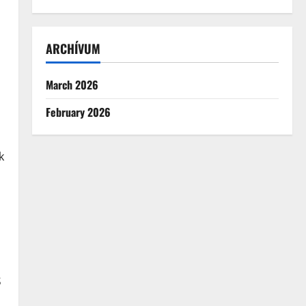
ARCHÍVUM
March 2026
February 2026
k
s