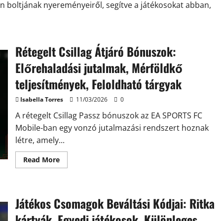
n boltjának nyereményeiről, segítve a játékosokat abban,
Rétegelt Csillag Átjáró Bónuszok:
Előrehaladási jutalmak, Mérföldkő
teljesítmények, Feloldható tárgyak
Isabella Torres
11/03/2026
0
A rétegelt Csillag Passz bónuszok az EA SPORTS FC
Mobile-ban egy vonzó jutalmazási rendszert hoznak
létre, amely...
Read
Read More
more
about
Rétegelt
Csillag
Átjáró
Játékos Csomagok Beváltási Kódjai: Ritka
Bónuszok:
Előrehaladási
jutalmak,
kártyák, Egyedi játékosok, Különleges