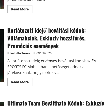
Read
Read More
more
about
Szezonális
Csillag
Átjáró
Korlátozott idejű beváltási kódok:
Bónuszok:
Korlátozott
idejű
Villámakciók, Exkluzív hozzáférés,
ajánlatok,
Tematikus
Promóciós események
jutalmak,
Esemény-
specifikus
Isabella Torres
09/03/2026
0
bónuszok
A korlátozott ideig érvényes beváltási kódok az EA
SPORTS FC Mobile-ban lehetőséget adnak a
játékosoknak, hogy exkluzív...
Read
Read More
more
about
Korlátozott
idejű
beváltási
Ultimate Team Beváltható Kódok: Exkluzív
kódok:
Villámakciók,