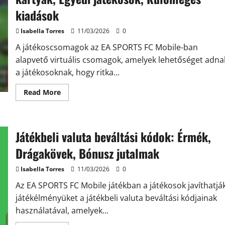
Mérföldkő
teljesítmények,
kiadások
Feloldható
tárgyak
Isabella Torres
11/03/2026
0
A játékoscsomagok az EA SPORTS FC Mobile-ban
alapvető virtuális csomagok, amelyek lehetőséget adna
a játékosoknak, hogy ritka...
Read
Read More
more
about
Játékos
Csomagok
Beváltási
Játékbeli valuta beváltási kódok: Érmék,
Kódjai:
Ritka
kártyák,
Drágakövek, Bónusz jutalmak
Egyedi
játékosok,
Különleges
Isabella Torres
11/03/2026
0
kiadások
Az EA SPORTS FC Mobile játékban a játékosok javíthatjá
játékélményüket a játékbeli valuta beváltási kódjainak
használatával, amelyek...