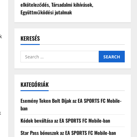
elköteleződés, Társadalmi kihívások,
Együttműködési jutalmak
k
KERESÉS
Search
for:
KATEGÓRIÁK
Esemény Token Bolt Díjak az EA SPORTS FC Mobile-
ban
k
Kódok beváltása az EA SPORTS FC Mobile-ban
Star Pass bónuszok az EA SPORTS FC Mobile-ban