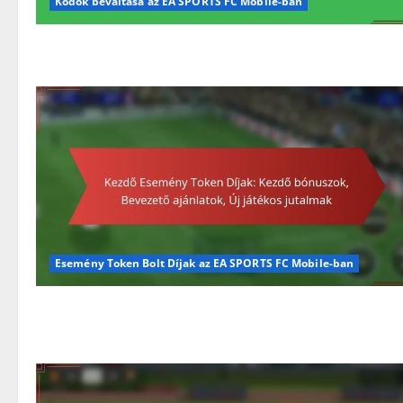
Kódok beváltása az EA SPORTS FC Mobile-ban
Esemény Token Bolt Díjak az EA SPORTS FC Mobile-ban