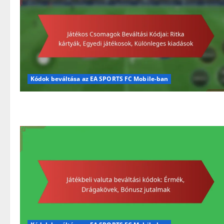
Kódok beváltása az EA SPORTS FC Mobile-ban