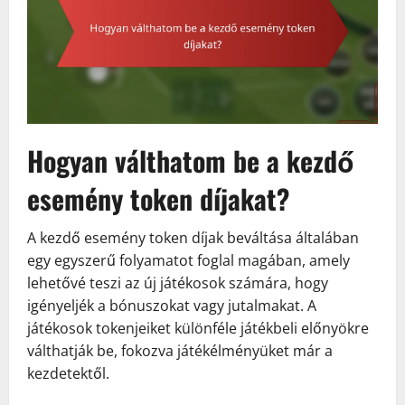
Hogyan válthatom be a kezdő
esemény token díjakat?
A kezdő esemény token díjak beváltása általában
egy egyszerű folyamatot foglal magában, amely
lehetővé teszi az új játékosok számára, hogy
igényeljék a bónuszokat vagy jutalmakat. A
játékosok tokenjeiket különféle játékbeli előnyökre
válthatják be, fokozva játékélményüket már a
kezdetektől.