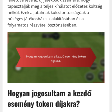
tapasztalják meg a teljes kínálatot előzetes költség
nélkül. Ezek a jutalmak kulcsfontosságúak a
hűséges játékosbázis kialakításában és a
folyamatos részvétel ösztönzésében.
Hogyan jogosultam a kezdő
esemény token díjakra?