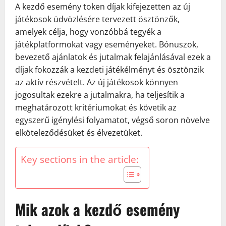
A kezdő esemény token díjak kifejezetten az új
játékosok üdvözlésére tervezett ösztönzők,
amelyek célja, hogy vonzóbbá tegyék a
játékplatformokat vagy eseményeket. Bónuszok,
bevezető ajánlatok és jutalmak felajánlásával ezek a
díjak fokozzák a kezdeti játékélményt és ösztönzik
az aktív részvételt. Az új játékosok könnyen
jogosultak ezekre a jutalmakra, ha teljesítik a
meghatározott kritériumokat és követik az
egyszerű igénylési folyamatot, végső soron növelve
elköteleződésüket és élvezetüket.
Key sections in the article:
Mik azok a kezdő esemény