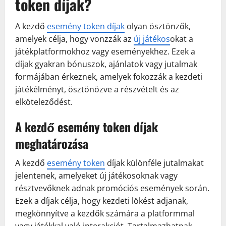
token díjak?
A kezdő
esemény token díjak
olyan ösztönzők,
amelyek célja, hogy vonzzák az
új játékos
okat a
játékplatformokhoz vagy eseményekhez. Ezek a
díjak gyakran bónuszok, ajánlatok vagy jutalmak
formájában érkeznek, amelyek fokozzák a kezdeti
játékélményt, ösztönözve a részvételt és az
elköteleződést.
A kezdő esemény token díjak
meghatározása
A kezdő
esemény token
díjak különféle jutalmakat
jelentenek, amelyeket új játékosoknak vagy
résztvevőknek adnak promóciós események során.
Ezek a díjak célja, hogy kezdeti lökést adjanak,
megkönnyítve a kezdők számára a platformmal
vagy játékkal való interakciót. Tartalmazhatnak