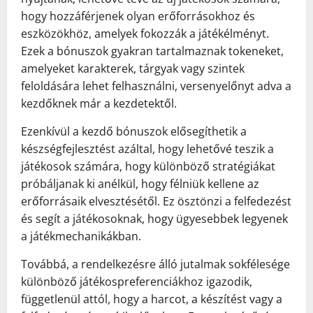
hogy hozzáférjenek olyan erőforrásokhoz és
eszközökhöz, amelyek fokozzák a játékélményt.
Ezek a bónuszok gyakran tartalmaznak tokeneket,
amelyeket karakterek, tárgyak vagy szintek
feloldására lehet felhasználni, versenyelőnyt adva a
kezdőknek már a kezdetektől.
Ezenkívül a kezdő bónuszok elősegíthetik a
készségfejlesztést azáltal, hogy lehetővé teszik a
játékosok számára, hogy különböző stratégiákat
próbáljanak ki anélkül, hogy félniük kellene az
erőforrásaik elvesztésétől. Ez ösztönzi a felfedezést
és segít a játékosoknak, hogy ügyesebbek legyenek
a játékmechanikákban.
Továbbá, a rendelkezésre álló jutalmak sokfélesége
különböző játékospreferenciákhoz igazodik,
függetlenül attól, hogy a harcot, a készítést vagy a