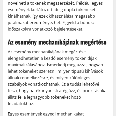
növelheti a tokenek megszerzését. Például egyes
események korlátozott ideig dupla tokeneket
kínálhatnak, így ezek kihasználása magasabb
jutalmakat eredményezhet. Figyeld a bónusz
időszakokra vonatkozó bejelentéseket.
Az esemény mechanikájának megértése
Az esemény mechanikájának megértése
elengedhetetlen a kezdő esemény token díjak
maximalizálásához. Ismerkedj meg azzal, hogyan
lehet tokeneket szerezni, milyen típusú kihívások
állnak rendelkezésre, és milyen különleges
szabályok vonatkozhatnak. Ez a tudás lehetővé
teszi, hogy hatékonyan stratégiázz, és prioritásokat
állíts fel a legnagyobb tokeneket hozó
feladatokhoz.
Egyes események egyedi mechanikákat