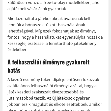
különösen vonzó a free-to-play modellekben, ahol
a játékbeli vásárlások gyakoriak.
Mindazonáltal a játékosoknak óvatosnak kell
lenniük a bónuszok túlzott használatának
lehetőségével. Míg ezek fokozhatják az élményt,
fontos, hogy a használatukat egyensúlyba hozzák a
készségfejlesztéssel a fenntartható játékélmény
érdekében.
A felhasználói élményre gyakorolt
hatás
A kezdő esemény token díjak jelentősen fokozzák
az általános felhasználói élményt azáltal, hogy a
játék kezdeti szakaszait élvezetesebbé és
jutalmazóbbá teszik. Az új játékosok gyakran
jobban érzik magukat és elkötelezettebbek, amikor
olyan bónuszokat kapnak, amelyek elismerik