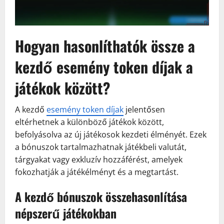
Hogyan hasonlíthatók össze a
kezdő esemény token díjak a
játékok között?
A kezdő
esemény token díjak
jelentősen
eltérhetnek a különböző játékok között,
befolyásolva az új játékosok kezdeti élményét. Ezek
a bónuszok tartalmazhatnak játékbeli valutát,
tárgyakat vagy exkluzív hozzáférést, amelyek
fokozhatják a játékélményt és a megtartást.
A kezdő bónuszok összehasonlítása
népszerű játékokban