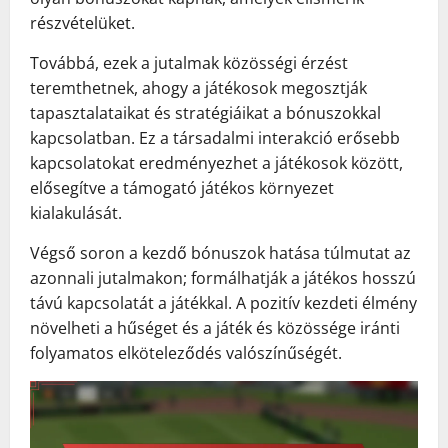
részvételüket.
Továbbá, ezek a jutalmak közösségi érzést
teremthetnek, ahogy a játékosok megosztják
tapasztalataikat és stratégiáikat a bónuszokkal
kapcsolatban. Ez a társadalmi interakció erősebb
kapcsolatokat eredményezhet a játékosok között,
elősegítve a támogató játékos környezet
kialakulását.
Végső soron a kezdő bónuszok hatása túlmutat az
azonnali jutalmakon; formálhatják a játékos hosszú
távú kapcsolatát a játékkal. A pozitív kezdeti élmény
növelheti a hűséget és a játék és közössége iránti
folyamatos elköteleződés valószínűségét.