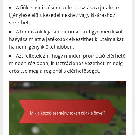
A fiók ellenőrzésének elmulasztása a jutalmak
igénylése előtt késedelmekhez vagy kizáráshoz
vezethet.
A bónuszok lejárati dátumainak figyelmen kívül
hagyása miatt a játékosok elveszíthetik jutalmaikat,
ha nem igénylik őket időben.
Azt feltételezni, hogy minden promóció elérhető
minden régióban, frusztrációhoz vezethet; mindig
erősítse meg a regionális elérhetőséget.