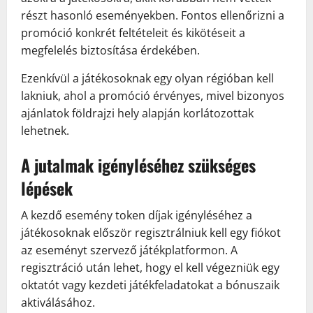
részt hasonló eseményekben. Fontos ellenőrizni a
promóció konkrét feltételeit és kikötéseit a
megfelelés biztosítása érdekében.
Ezenkívül a játékosoknak egy olyan régióban kell
lakniuk, ahol a promóció érvényes, mivel bizonyos
ajánlatok földrajzi hely alapján korlátozottak
lehetnek.
A jutalmak igényléséhez szükséges
lépések
A kezdő esemény token díjak igényléséhez a
játékosoknak először regisztrálniuk kell egy fiókot
az eseményt szervező játékplatformon. A
regisztráció után lehet, hogy el kell végezniük egy
oktatót vagy kezdeti játékfeladatokat a bónuszaik
aktiválásához.