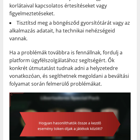
korlátaival kapcsolatos értesítéseket vagy
figyelmeztetéseket.
Tisztítsd meg a böngésződ gyorsítótárát vagy az
alkalmazás adatait, ha technikai nehézségeid
vannak.
Ha a problémák továbbra is fennállnak, fordulj a
platform ügyfélszolgálatához segítségért. Ők
konkrét útmutatást tudnak adni a helyzetedre
vonatkozóan, és segíthetnek megoldani a beváltási
folyamat során felmerülő problémákat.