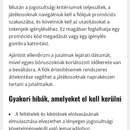
Miután a jogosultsági kritériumok teljesültek, a
játékosoknak navigálniuk kell a fiókjuk promóciós
szakaszába, és követniük kell az utasításokat a
tokenjeik igényléséhez. Ez magában foglalhatja egy
promóciós kód megadását vagy egy igénylés
gombra kattintást.
Ajánlott ellenőrizni a jutalmak lejárati dátumát,
mivel egyes bónuszoknak korlátozott időkerete van
a beváltásra. A fiók értesítéseinek rendszeres
áttekintése segíthet a játékosoknak naprakészen
tartani a jutalmaikat.
Gyakori hibák, amelyeket el kell kerülni
A feltételek és kikötések elolvasásának
elmulasztása elvezethet a lényeges jogosultsági
követelményekről való lemaradáshoz.