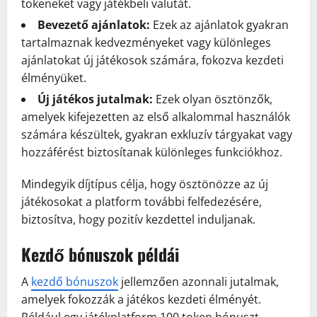
tokeneket vagy játékbeli valutát.
Bevezető ajánlatok:
Ezek az ajánlatok gyakran
tartalmaznak kedvezményeket vagy különleges
ajánlatokat új játékosok számára, fokozva kezdeti
élményüket.
Új játékos jutalmak:
Ezek olyan ösztönzők,
amelyek kifejezetten az első alkalommal használók
számára készültek, gyakran exkluzív tárgyakat vagy
hozzáférést biztosítanak különleges funkciókhoz.
Mindegyik díjtípus célja, hogy ösztönözze az új
játékosokat a platform további felfedezésére,
biztosítva, hogy pozitív kezdettel induljanak.
Kezdő bónuszok példái
A
kezdő bónuszok
jellemzően azonnali jutalmak,
amelyek fokozzák a játékos kezdeti élményét.
Például egy játékplatform 100 token bónuszt