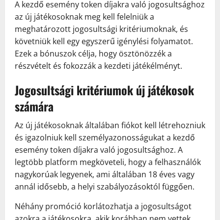
A kezdő esemény token díjakra való jogosultsághoz
az új játékosoknak meg kell felelniük a
meghatározott jogosultsági kritériumoknak, és
követniük kell egy egyszerű igénylési folyamatot.
Ezek a bónuszok célja, hogy ösztönözzék a
részvételt és fokozzák a kezdeti játékélményt.
Jogosultsági kritériumok új játékosok
számára
Az új játékosoknak általában fiókot kell létrehozniuk
és igazolniuk kell személyazonosságukat a kezdő
esemény token díjakra való jogosultsághoz. A
legtöbb platform megköveteli, hogy a felhasználók
nagykorúak legyenek, ami általában 18 éves vagy
annál idősebb, a helyi szabályozásoktól függően.
Néhány promóció korlátozhatja a jogosultságot
azokra a játékosokra, akik korábban nem vettek