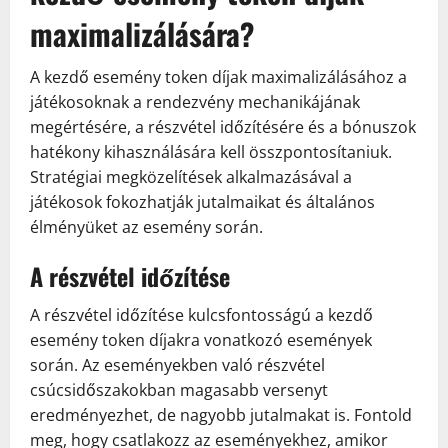
maximalizálására?
A kezdő esemény token díjak maximalizálásához a
játékosoknak a rendezvény mechanikájának
megértésére, a részvétel időzítésére és a bónuszok
hatékony kihasználására kell összpontosítaniuk.
Stratégiai megközelítések alkalmazásával a
játékosok fokozhatják jutalmaikat és általános
élményüket az esemény során.
A részvétel időzítése
A részvétel időzítése kulcsfontosságú a kezdő
esemény token díjakra vonatkozó események
során. Az eseményekben való részvétel
csúcsidőszakokban magasabb versenyt
eredményezhet, de nagyobb jutalmakat is. Fontold
meg, hogy csatlakozz az eseményekhez, amikor